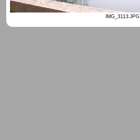
IMG_3113.JPG