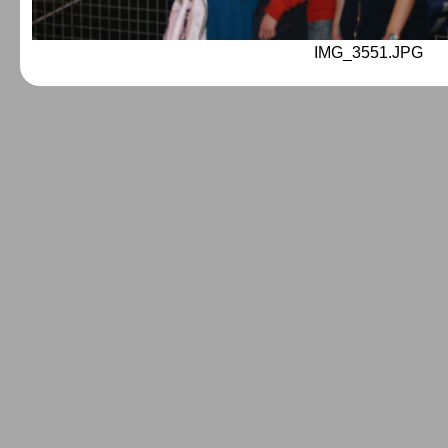
IMG_3551.JPG