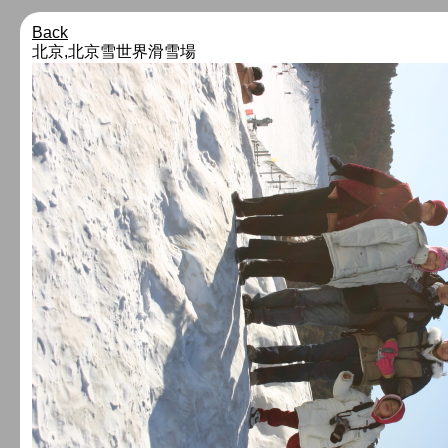
Back
北京,北京雪世界滑雪場