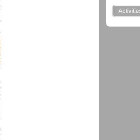
Activiti