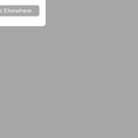
es Elsewhere