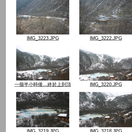
IMG_3223.JPG
IMG_3222.JPG
一個半小時後…終於上到頂
IMG_3220.JPG
IMG_3219.JPG
IMG_3218.JPG