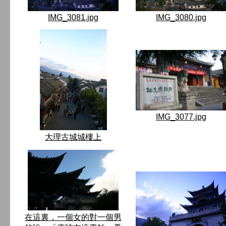
IMG_3081.jpg
IMG_3080.jpg
IMG_3077.jpg
大理古城城樓上
在這裏，一個女的對一個男